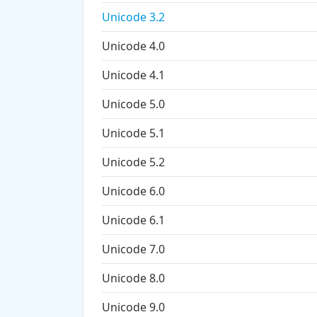
Unicode 3.2
Unicode 4.0
Unicode 4.1
Unicode 5.0
Unicode 5.1
Unicode 5.2
Unicode 6.0
Unicode 6.1
Unicode 7.0
Unicode 8.0
Unicode 9.0