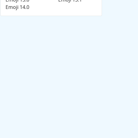
Emoji 14.0