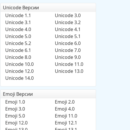
Unicode Версии
Unicode 1.1
Unicode 3.0
Unicode 3.1
Unicode 3.2
Unicode 4.0
Unicode 4.1
Unicode 5.0
Unicode 5.1
Unicode 5.2
Unicode 6.0
Unicode 6.1
Unicode 7.0
Unicode 8.0
Unicode 9.0
Unicode 10.0
Unicode 11.0
Unicode 12.0
Unicode 13.0
Unicode 14.0
Emoji Версии
Emoji 1.0
Emoji 2.0
Emoji 3.0
Emoji 4.0
Emoji 5.0
Emoji 11.0
Emoji 12.0
Emoji 12.1
Emoji 13.0
Emoji 13.1