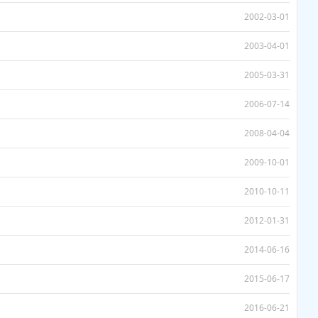
2002-03-01
2003-04-01
2005-03-31
2006-07-14
2008-04-04
2009-10-01
2010-10-11
2012-01-31
2014-06-16
2015-06-17
2016-06-21