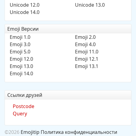
Unicode 12.0
Unicode 13.0
Unicode 14.0
Emoji Версии
Emoji 1.0
Emoji 2.0
Emoji 3.0
Emoji 4.0
Emoji 5.0
Emoji 11.0
Emoji 12.0
Emoji 12.1
Emoji 13.0
Emoji 13.1
Emoji 14.0
Ссылки друзей
Postcode
Query
©2026
Emojitip
Политика конфиденциальности